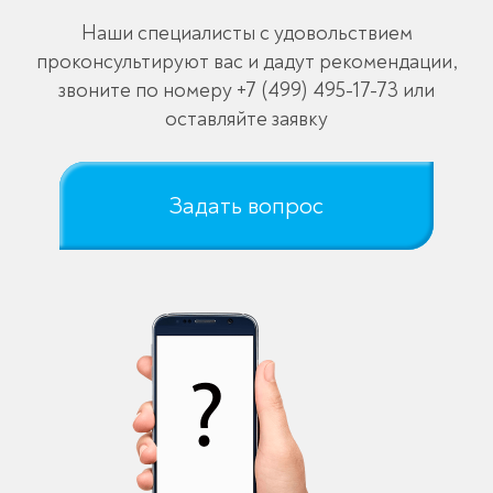
Наши специалисты с удовольствием
проконсультируют вас и дадут рекомендации,
звоните по номеру
+7 (499) 495-17-73
или
оставляйте заявку
Задать вопрос