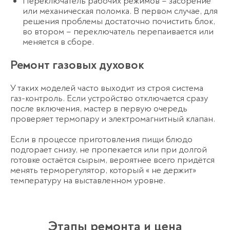
Переключатель рабочих режимов – засорение
или механическая поломка. В первом случае, для
решения проблемы достаточно почистить блок,
во втором – переключатель перепаивается или
меняется в сборе.
Ремонт газовых духовок
У таких моделей часто выходит из строя система
газ-контроль. Если устройство отключается сразу
после включения, мастер в первую очередь
проверяет термопару и электромагнитный клапан.
Если в процессе приготовления пищи блюдо
подгорает снизу, не пропекается или при долгой
готовке остаётся сырым, вероятнее всего придётся
менять терморегулятор, который « не держит»
температуру на выставленном уровне.
Этапы ремонта и цена