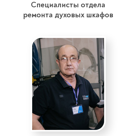
Специалисты отдела
ремонта духовых шкафов