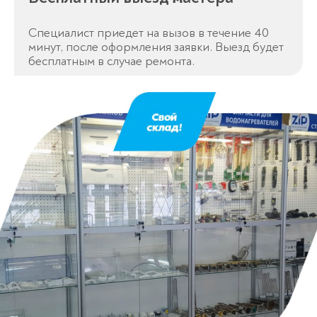
Специалист приедет на вызов в течение 40
минут, после оформления заявки. Выезд будет
бесплатным в случае ремонта.