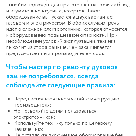
линейки подходят для приготовления горячих блюд
и изумительно вкусных десертов. Такое
оборудование выпускается в двух вариантах:
газовом и электрическом. В обоих случаях, речь
идёт о сложной электротехнике, которая относится
к оборудованию повышенной опасности. При
несоблюдении условий эксплуатации, техника
выходит из строя раньше, чем заканчивается
предусмотренный производителем срок.
Чтобы мастер по ремонту духовок
вам не потребовался, всегда
соблюдайте следующие правила:
Перед использованием читайте инструкцию
производителя;
Не позволяйте детям пользоваться
электротехникой;
Используйте технику только по целевому
назначению;
Не оставляйте включенное оборудование без