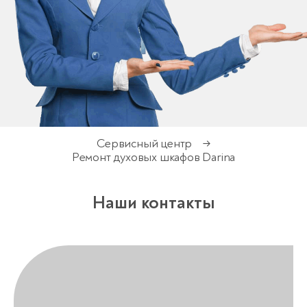
Сервисный центр
→
Ремонт духовых шкафов Darina
Наши контакты