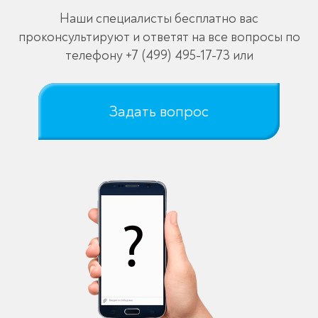
Наши специалисты бесплатно вас
проконсультируют и ответят на все вопросы по
телефону
+7 (499) 495-17-73
или
Задать вопрос