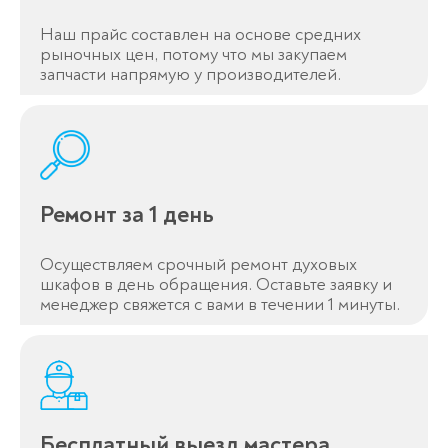
Наш прайс составлен на основе средних
рыночных цен, потому что мы закупаем
запчасти напрямую у производителей.
Ремонт за 1 день
Осуществляем срочный ремонт духовых
шкафов в день обращения. Оставьте заявку и
менеджер свяжется с вами в течении 1 минуты.
Бесплатный выезд мастера