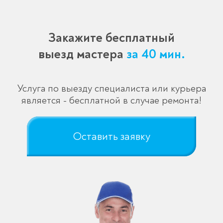
Закажите бесплатный
выезд мастера
за 40 мин.
Услуга по выезду специалиста или курьера
является - бесплатной в случае ремонта!
Оставить заявку