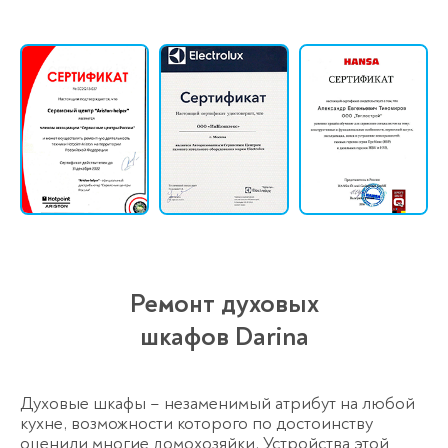
Ремонт духовых
шкафов Darina
Духовые шкафы – незаменимый атрибут на любой
кухне, возможности которого по достоинству
оценили многие домохозяйки. Устройства этой