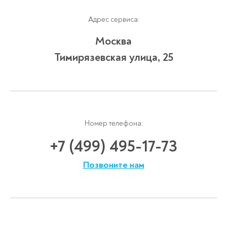
Адрес сервиса:
Москва
Тимирязевская улица, 25
Номер телефона:
+7 (499) 495-17-73
Позвоните нам