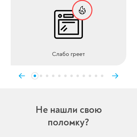
Слабо греет
Не нашли свою
поломку?