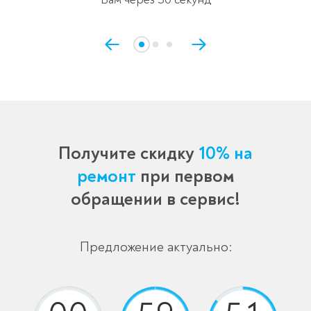
Получите скидку
10% на
ремонт
при первом
обращении в сервис!
Предложение актуально: