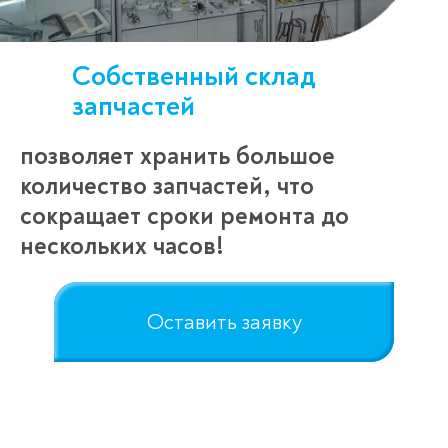
Собственный склад
запчастей
позволяет хранить большое
количество запчастей, что
сокращает сроки ремонта до
нескольких часов!
Оставить заявку