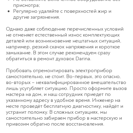
присмотра;
Регулярно удаляйте с поверхностей жир и
другие загрязнения.
Однако даже соблюдение перечисленных условий
не отменяет естественный износ комплектующих
деталей или возникновение нештатных ситуаций,
например, резкий скачок напряжения и короткое
замыкание. В этом случае рекомендуем сразу
обратиться в ремонт духовок Darina.
Пробовать отремонтировать электроприбор
самостоятельно, не стоит. Во-первых, это опасно,
во-вторых – неквалифицированное вмешательство
лишь усугубляет ситуацию. Просто оформите вызов
мастера на дом, и наш сотрудник приедет по
указанному адресу в удобное время. Инженер на
месте проведёт бесплатную диагностику, найдёт и
устранит поломку. В сложных ситуациях, мы
самостоятельно забираем прибор в мастерскую и
привозим обратно после восстановления.