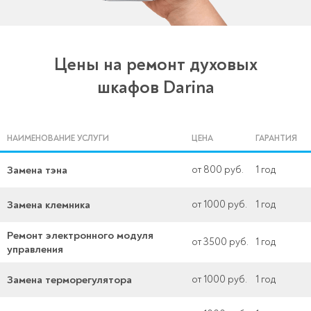
Цены на ремонт духовых
шкафов Darina
НАИМЕНОВАНИЕ УСЛУГИ
ЦЕНА
ГАРАНТИЯ
Замена тэна
от 800 руб.
1 год
Замена клемника
от 1000 руб.
1 год
Ремонт электронного модуля
от 3500 руб.
1 год
управления
Замена терморегулятора
от 1000 руб.
1 год