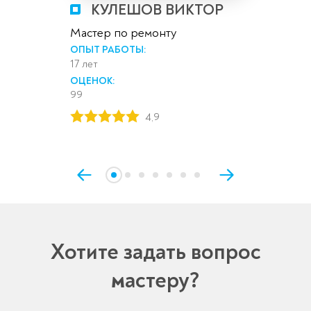
КУЛЕШОВ ВИКТОР
Мастер по ремонту
ОПЫТ РАБОТЫ:
17 лет
ОЦЕНОК:
99
4,9
Хотите задать вопрос
мастеру?