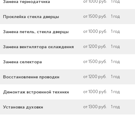
Замена термодатчика
от 1000 руб.
1 год
Проклейка стекла дверцы
от 1500 руб.
1 год
Замена петель, стекла дверцы
от 1000 руб.
1 год
Замена вентилятора охлаждения
от 1200 руб.
1 год
Замена селектора
от 1500 руб.
1 год
Восстановление проводки
от 1200 руб.
1 год
Демонтаж встроенной техники
от 1000 руб.
1 год
Установка духовки
от 1300 руб.
1 год