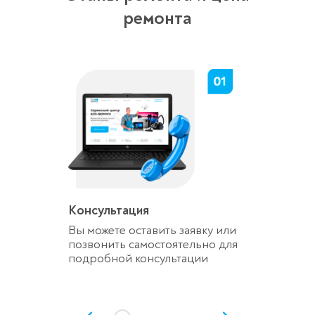
ремонта
Консультация
Вы можете оставить заявку или
позвонить самостоятельно для
подробной консультации