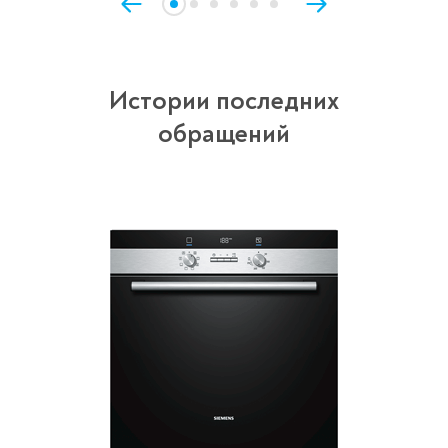
Истории последних
обращений