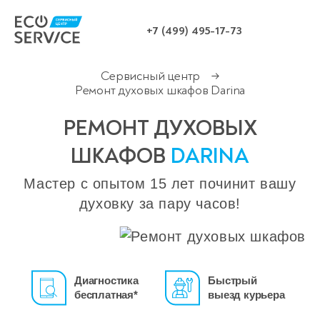
+7 (499) 495-17-73
Сервисный центр
→
Ремонт духовых шкафов Darina
РЕМОНТ ДУХОВЫХ
ШКАФОВ
DARINA
Мастер с опытом 15 лет починит вашу
духовку за пару часов!
Диагностика
Быстрый
бесплатная*
выезд курьера