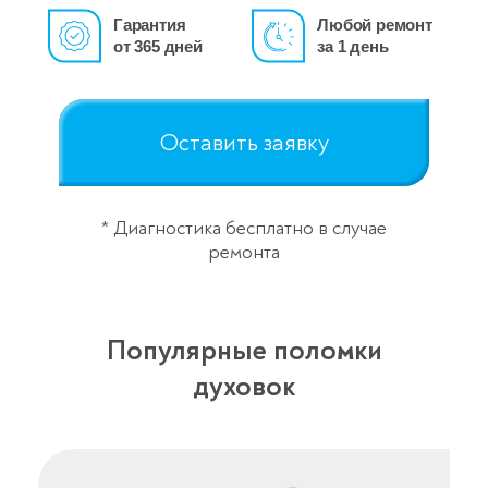
Гарантия
Любой ремонт
от 365 дней
за 1 день
Оставить заявку
* Диагностика бесплатно в случае
ремонта
Популярные поломки
духовок