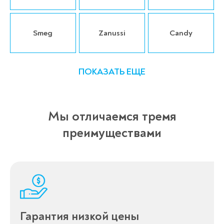
Smeg
Zanussi
Candy
ПОКАЗАТЬ ЕЩЕ
Мы отличаемся тремя
преимуществами
Гарантия низкой цены