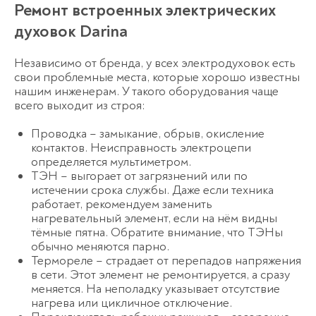
Ремонт встроенных электрических
духовок Darina
Независимо от бренда, у всех электродуховок есть
свои проблемные места, которые хорошо известны
нашим инженерам. У такого оборудования чаще
всего выходит из строя:
Проводка – замыкание, обрыв, окисление
контактов. Неисправность электроцепи
определяется мультиметром.
ТЭН – выгорает от загрязнений или по
истечении срока службы. Даже если техника
работает, рекомендуем заменить
нагревательный элемент, если на нём видны
тёмные пятна. Обратите внимание, что ТЭНы
обычно меняются парно.
Термореле – страдает от перепадов напряжения
в сети. Этот элемент не ремонтируется, а сразу
меняется. На неполадку указывает отсутствие
нагрева или цикличное отключение.